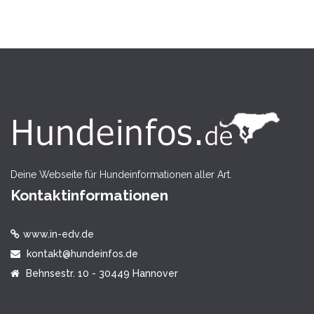
Deine Webseite für Hundeinformationen aller Art.
Kontaktinformationen
www.in-edv.de
kontakt@hundeinfos.de
Behnsestr. 10 - 30449 Hannover