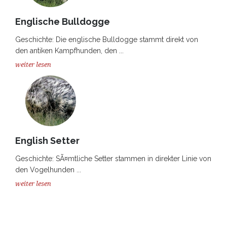
Englische Bulldogge
Geschichte: Die englische Bulldogge stammt direkt von
den antiken Kampfhunden, den ...
weiter lesen
English Setter
Geschichte: SÃ¤mtliche Setter stammen in direkter Linie von
den Vogelhunden ...
weiter lesen