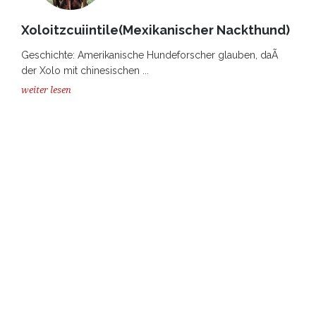
Xoloitzcuiintile(Mexikanischer Nackthund)
Geschichte: Amerikanische Hundeforscher glauben, daÃ
der Xolo mit chinesischen ...
weiter lesen