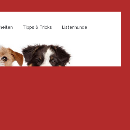
heiten
Tipps & Tricks
Listenhunde