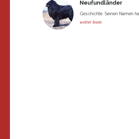
Neufundländer
Geschichte: Seinen Namen hat
weiter lesen