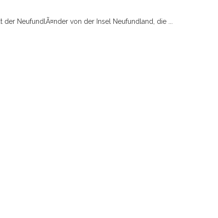
 der NeufundlÃ¤nder von der Insel Neufundland, die ...