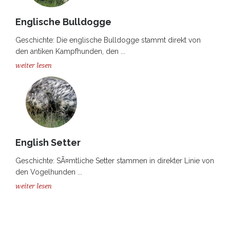
Englische Bulldogge
Geschichte: Die englische Bulldogge stammt direkt von
den antiken Kampfhunden, den ...
weiter lesen
English Setter
Geschichte: SÃ¤mtliche Setter stammen in direkter Linie von
den Vogelhunden ...
weiter lesen