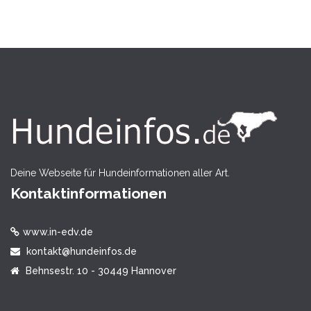
Deine Webseite für Hundeinformationen aller Art.
Kontaktinformationen
www.in-edv.de
kontakt@hundeinfos.de
Behnsestr. 10 - 30449 Hannover