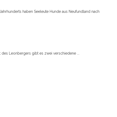
 Jahrhunderts haben Seeleute Hunde aus Neufundland nach
t des Leonbergers gibt es zwei verschiedene ...