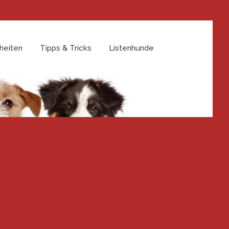
heiten
Tipps & Tricks
Listenhunde