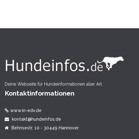
Deine Webseite für Hundeinformationen aller Art.
Kontaktinformationen
www.in-edv.de
kontakt@hundeinfos.de
Behnsestr. 10 - 30449 Hannover