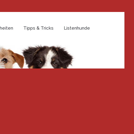
heiten
Tipps & Tricks
Listenhunde