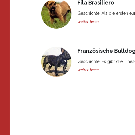
Fila Brasiliero
Geschichte: Als die ersten eu
weiter lesen
Französische Bulldo
Geschichte: Es gibt drei The
weiter lesen