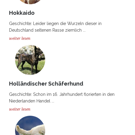
Hokkaido
Geschichte: Leider liegen die Wurzeln dieser in
Deutschland seltenen Rasse ziemlich ...
weiter lesen
Holländischer Schäferhund
Geschichte: Schon im 16. Jahrhundert florierten in den
Niederlanden Handel ...
weiter lesen