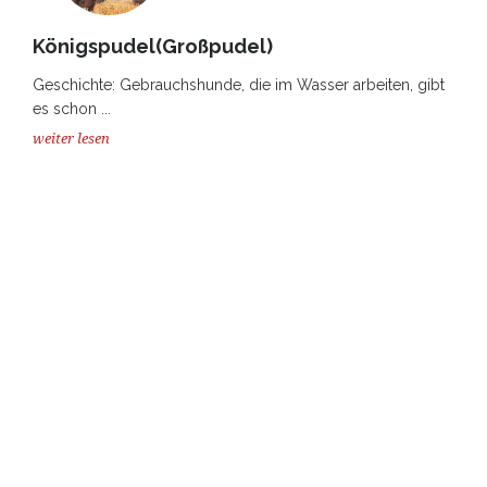
Königspudel(Großpudel)
Geschichte: Gebrauchshunde, die im Wasser arbeiten, gibt
es schon ...
weiter lesen