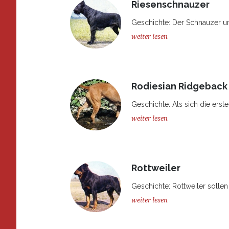
Riesenschnauzer
Geschichte: Der Schnauzer un
weiter lesen
Rodiesian Ridgeback
Geschichte: Als sich die erste
weiter lesen
Rottweiler
Geschichte: Rottweiler solle
weiter lesen