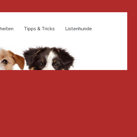
heiten
Tipps & Tricks
Listenhunde