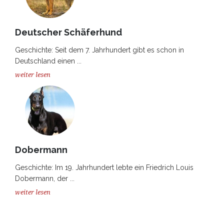
Deutscher Schäferhund
Geschichte: Seit dem 7. Jahrhundert gibt es schon in
Deutschland einen ...
weiter lesen
Dobermann
Geschichte: Im 19. Jahrhundert lebte ein Friedrich Louis
Dobermann, der ...
weiter lesen