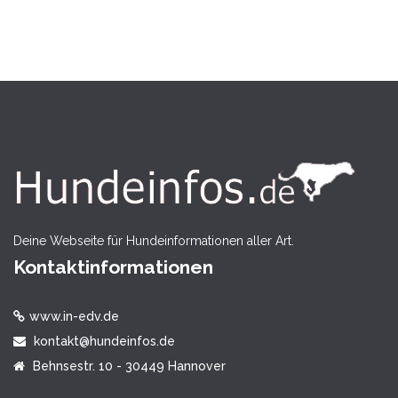
Deine Webseite für Hundeinformationen aller Art.
Kontaktinformationen
www.in-edv.de
kontakt@hundeinfos.de
Behnsestr. 10 - 30449 Hannover