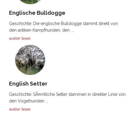
Englische Bulldogge
Geschichte: Die englische Bulldogge stammt direkt von
den antiken Kampfhunden, den ...
weiter lesen
English Setter
Geschichte: SÃ¤mtliche Setter stammen in direkter Linie von
den Vogelhunden ...
weiter lesen