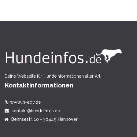
Deine Webseite für Hundeinformationen aller Art.
Kontaktinformationen
www.in-edv.de
kontakt@hundeinfos.de
Behnsestr. 10 - 30449 Hannover