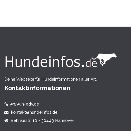
Deine Webseite für Hundeinformationen aller Art.
Kontaktinformationen
www.in-edv.de
kontakt@hundeinfos.de
Behnsestr. 10 - 30449 Hannover