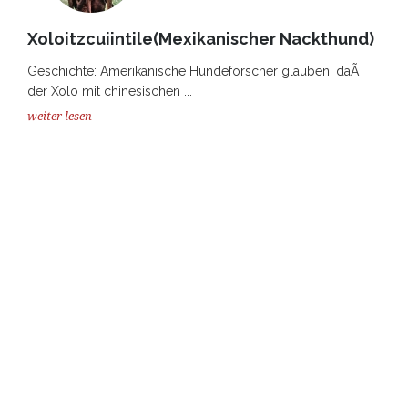
Xoloitzcuiintile(Mexikanischer Nackthund)
Geschichte: Amerikanische Hundeforscher glauben, daÃ
der Xolo mit chinesischen ...
weiter lesen