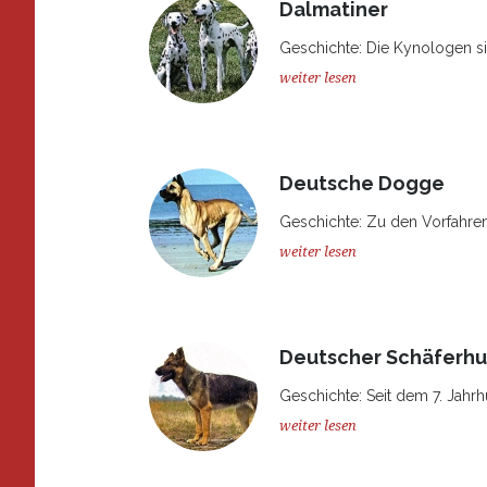
Dalmatiner
Geschichte: Die Kynologen sin
weiter lesen
Deutsche Dogge
Geschichte: Zu den Vorfahre
weiter lesen
Deutscher Schäferh
Geschichte: Seit dem 7. Jahrh
weiter lesen