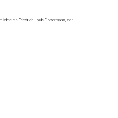
t lebte ein Friedrich Louis Dobermann, der ...