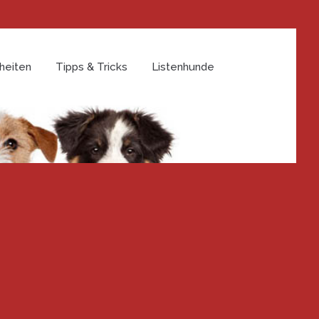
heiten
Tipps & Tricks
Listenhunde