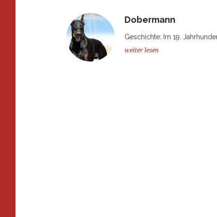
Dobermann
Geschichte: Im 19. Jahrhunder
weiter lesen