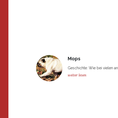
Mops
Geschichte: Wie bei vielen a
weiter lesen