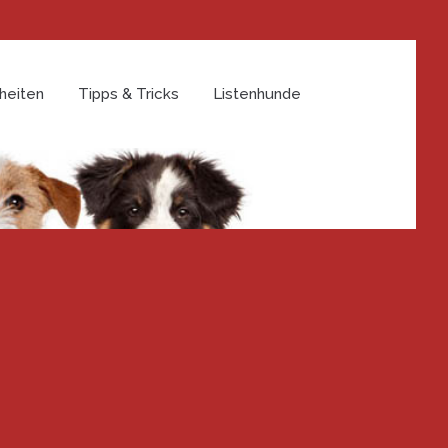
heiten
Tipps & Tricks
Listenhunde