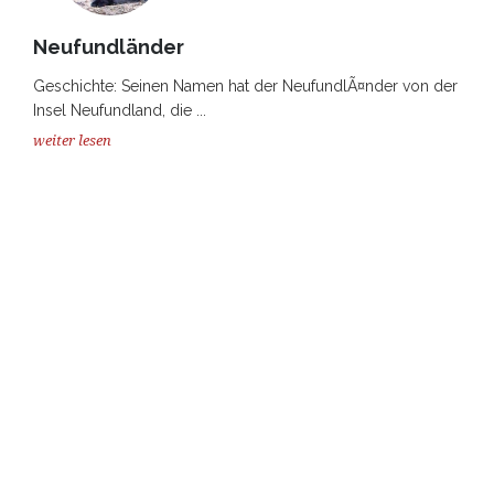
Neufundländer
Geschichte: Seinen Namen hat der NeufundlÃ¤nder von der
Insel Neufundland, die ...
weiter lesen