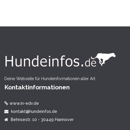
Deine Webseite für Hundeinformationen aller Art.
Kontaktinformationen
www.in-edv.de
kontakt@hundeinfos.de
Behnsestr. 10 - 30449 Hannover