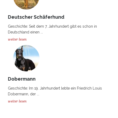
Deutscher Schäferhund
Geschichte: Seit dem 7. Jahrhundert gibt es schon in
Deutschland einen ...
weiter lesen
Dobermann
Geschichte: Im 19. Jahrhundert lebte ein Friedrich Louis
Dobermann, der ...
weiter lesen