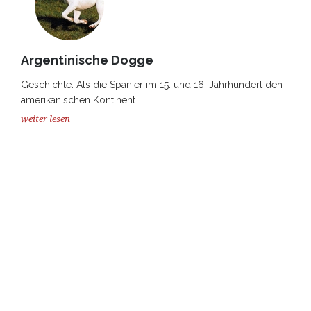
Argentinische Dogge
Geschichte: Als die Spanier im 15. und 16. Jahrhundert den
amerikanischen Kontinent ...
weiter lesen