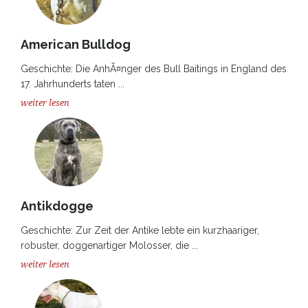
American Bulldog
Geschichte: Die AnhÃ¤nger des Bull Baitings in England des
17. Jahrhunderts taten ...
weiter lesen
Antikdogge
Geschichte: Zur Zeit der Antike lebte ein kurzhaariger,
robuster, doggenartiger Molosser, die ...
weiter lesen