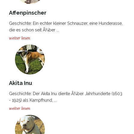
Affenpinscher
Geschichte: Ein echter kleiner Schnauzer, eine Hunderasse,
die es schon seit Ã¼ber ...
weiter lesen
Akita Inu
Geschichte: Der Akita Inu diente Ã¼ber Jahrhunderte (1603
- 1925) als Kampfhund, ...
weiter lesen