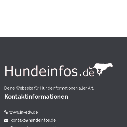
Deine Webseite für Hundeinformationen aller Art.
Kontaktinformationen
www.in-edv.de
kontakt@hundeinfos.de