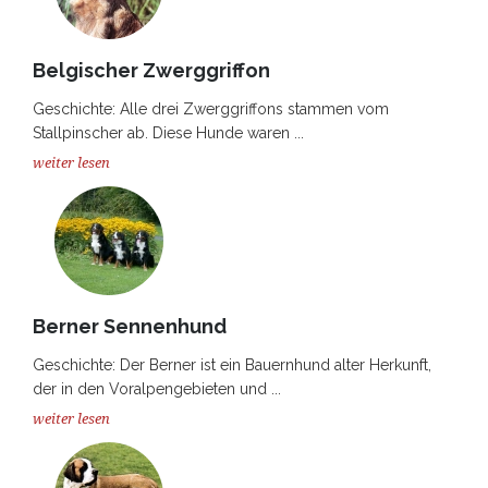
Belgischer Zwerggriffon
Geschichte: Alle drei Zwerggriffons stammen vom
Stallpinscher ab. Diese Hunde waren ...
weiter lesen
Berner Sennenhund
Geschichte: Der Berner ist ein Bauernhund alter Herkunft,
der in den Voralpengebieten und ...
weiter lesen