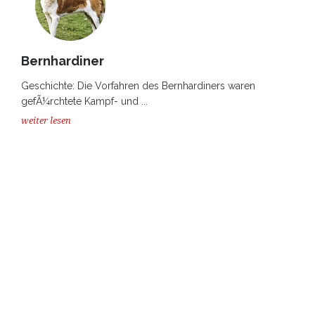
Bernhardiner
Geschichte: Die Vorfahren des Bernhardiners waren
gefÃ¼rchtete Kampf- und ...
weiter lesen