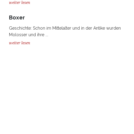
weiter lesen
Boxer
Geschichte: Schon im Mittelalter und in der Antike wurden
Molosser und ihre ...
weiter lesen