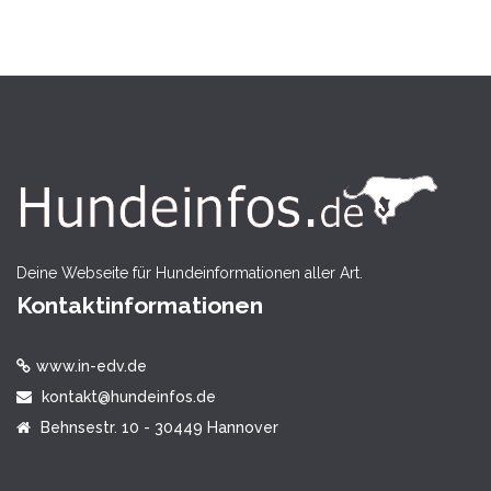
Deine Webseite für Hundeinformationen aller Art.
Kontaktinformationen
www.in-edv.de
kontakt@hundeinfos.de
Behnsestr. 10 - 30449 Hannover