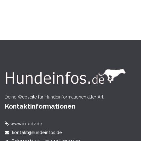
Deine Webseite für Hundeinformationen aller Art.
Kontaktinformationen
www.in-edv.de
kontakt@hundeinfos.de