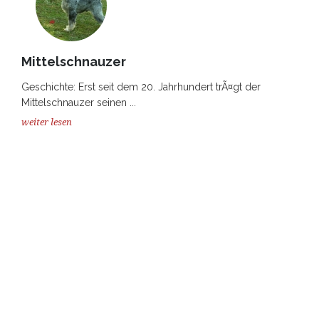
Mittelschnauzer
Geschichte: Erst seit dem 20. Jahrhundert trÃ¤gt der
Mittelschnauzer seinen ...
weiter lesen