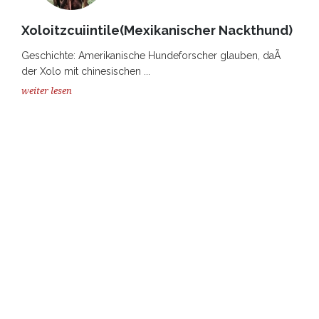
Xoloitzcuiintile(Mexikanischer Nackthund)
Geschichte: Amerikanische Hundeforscher glauben, daÃ
der Xolo mit chinesischen ...
weiter lesen