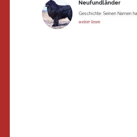
Neufundländer
Geschichte: Seinen Namen hat
weiter lesen