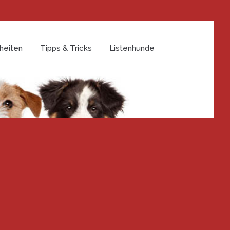
heiten
Tipps & Tricks
Listenhunde