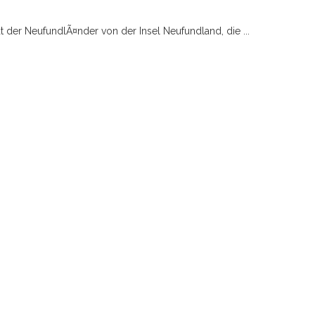
 der NeufundlÃ¤nder von der Insel Neufundland, die ...