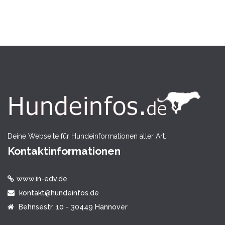
Deine Webseite für Hundeinformationen aller Art.
Kontaktinformationen
www.in-edv.de
kontakt@hundeinfos.de
Behnsestr. 10 - 30449 Hannover