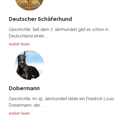
Deutscher Schäferhund
Geschichte: Seit dem 7. Jahrhundert gibt es schon in
Deutschland einen ...
weiter lesen
Dobermann
Geschichte: Im 19. Jahrhundert lebte ein Friedrich Louis
Dobermann, der ...
weiter lesen