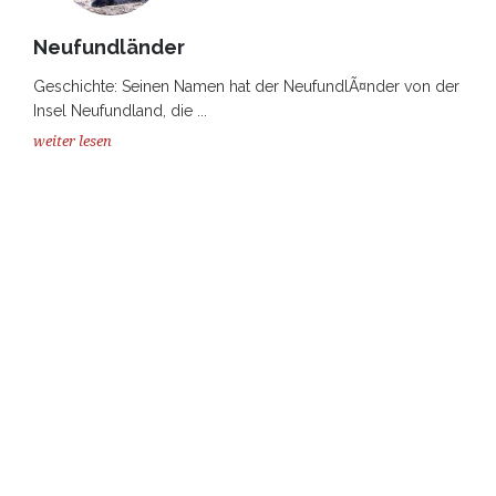
Neufundländer
Geschichte: Seinen Namen hat der NeufundlÃ¤nder von der
Insel Neufundland, die ...
weiter lesen