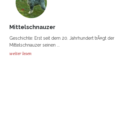
Mittelschnauzer
Geschichte: Erst seit dem 20. Jahrhundert trÃ¤gt der
Mittelschnauzer seinen ...
weiter lesen