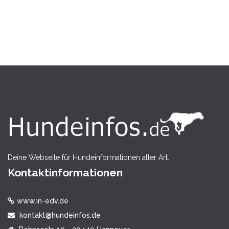
Deine Webseite für Hundeinformationen aller Art.
Kontaktinformationen
www.in-edv.de
kontakt@hundeinfos.de