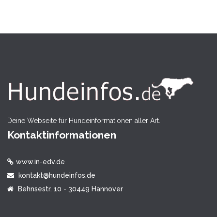
Deine Webseite für Hundeinformationen aller Art.
Kontaktinformationen
www.in-edv.de
kontakt@hundeinfos.de
Behnsestr. 10 - 30449 Hannover