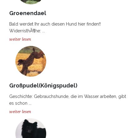
Groenendael
Bald werdet Ihr auch diesen Hund hier finden!!
WiderristhÃ¶he: ...
weiter lesen
Großpudel(Königspudel)
Geschichte: Gebrauchshunde, die im Wasser arbeiten, gibt
es schon ...
weiter lesen