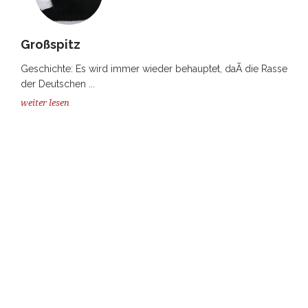
Großspitz
Geschichte: Es wird immer wieder behauptet, daÃ die Rasse
der Deutschen ...
weiter lesen