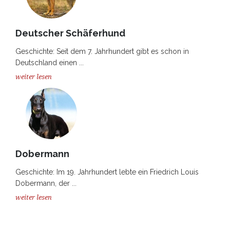
Deutscher Schäferhund
Geschichte: Seit dem 7. Jahrhundert gibt es schon in
Deutschland einen ...
weiter lesen
Dobermann
Geschichte: Im 19. Jahrhundert lebte ein Friedrich Louis
Dobermann, der ...
weiter lesen