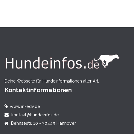
Deine Webseite für Hundeinformationen aller Art.
Kontaktinformationen
www.in-edv.de
kontakt@hundeinfos.de
Behnsestr. 10 - 30449 Hannover