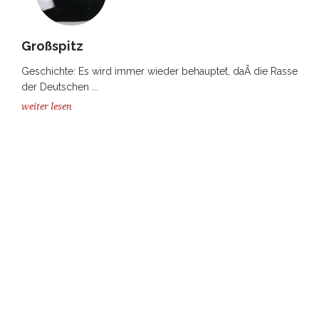
Großspitz
Geschichte: Es wird immer wieder behauptet, daÃ die Rasse
der Deutschen ...
weiter lesen