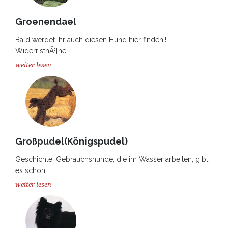
Groenendael
Bald werdet Ihr auch diesen Hund hier finden!!
WiderristhÃ¶he: ...
weiter lesen
Großpudel(Königspudel)
Geschichte: Gebrauchshunde, die im Wasser arbeiten, gibt
es schon ...
weiter lesen