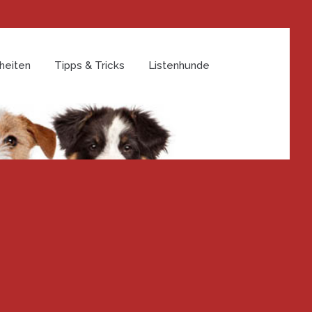
heiten
Tipps & Tricks
Listenhunde