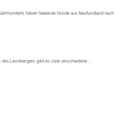
 Jahrhunderts haben Seeleute Hunde aus Neufundland nach
t des Leonbergers gibt es zwei verschiedene ...