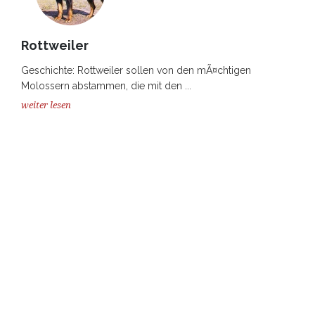
Rottweiler
Geschichte: Rottweiler sollen von den mÃ¤chtigen
Molossern abstammen, die mit den ...
weiter lesen