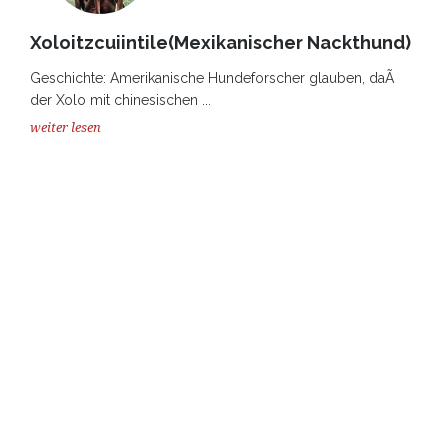
Xoloitzcuiintile(Mexikanischer Nackthund)
Geschichte: Amerikanische Hundeforscher glauben, daÃ
der Xolo mit chinesischen ...
weiter lesen