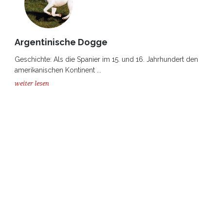
Argentinische Dogge
Geschichte: Als die Spanier im 15. und 16. Jahrhundert den
amerikanischen Kontinent ...
weiter lesen