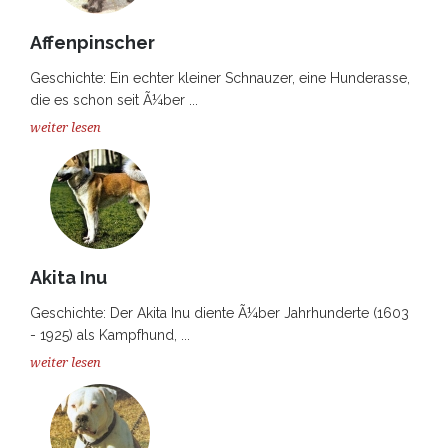
Affenpinscher
Geschichte: Ein echter kleiner Schnauzer, eine Hunderasse,
die es schon seit Ã¼ber ...
weiter lesen
Akita Inu
Geschichte: Der Akita Inu diente Ã¼ber Jahrhunderte (1603
- 1925) als Kampfhund, ...
weiter lesen