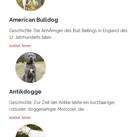
American Bulldog
Geschichte: Die AnhÃ¤nger des Bull Baitings in England des
17. Jahrhunderts taten ...
weiter lesen
Antikdogge
Geschichte: Zur Zeit der Antike lebte ein kurzhaariger,
robuster, doggenartiger Molosser, die ...
weiter lesen