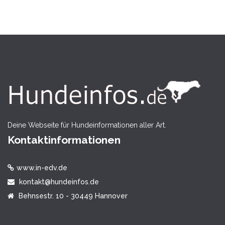
Deine Webseite für Hundeinformationen aller Art.
Kontaktinformationen
www.in-edv.de
kontakt@hundeinfos.de
Behnsestr. 10 - 30449 Hannover