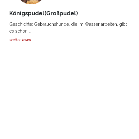
Königspudel(Großpudel)
Geschichte: Gebrauchshunde, die im Wasser arbeiten, gibt
es schon ...
weiter lesen