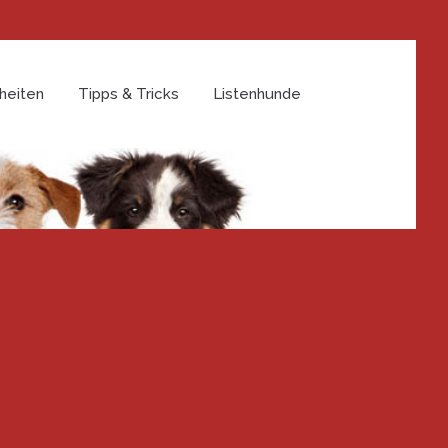
heiten
Tipps & Tricks
Listenhunde