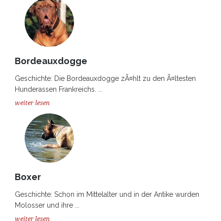
Bordeauxdogge
Geschichte: Die Bordeauxdogge zÃ¤hlt zu den Ã¤ltesten
Hunderassen Frankreichs. ...
weiter lesen
Boxer
Geschichte: Schon im Mittelalter und in der Antike wurden
Molosser und ihre ...
weiter lesen