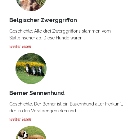
Belgischer Zwerggriffon
Geschichte: Alle drei Zwerggriffons stammen vom
Stallpinscher ab. Diese Hunde waren ...
weiter lesen
Berner Sennenhund
Geschichte: Der Berner ist ein Bauernhund alter Herkunft,
der in den Voralpengebieten und ...
weiter lesen