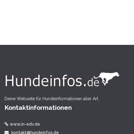
Deine Webseite für Hundeinformationen aller Art.
Kontaktinformationen
www.in-edv.de
kontakt@hundeinfos.de