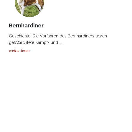
Bernhardiner
Geschichte: Die Vorfahren des Bernhardiners waren
gefÃ¼rchtete Kampf- und ...
weiter lesen