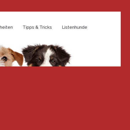
heiten
Tipps & Tricks
Listenhunde