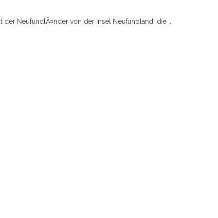
 der NeufundlÃ¤nder von der Insel Neufundland, die ...