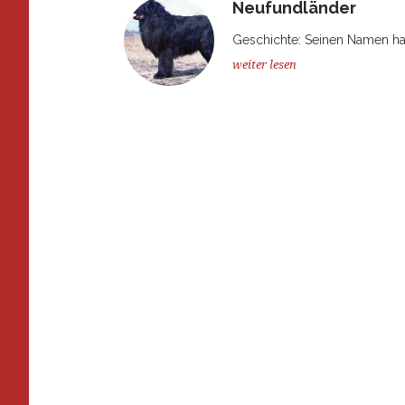
Neufundländer
Geschichte: Seinen Namen hat
weiter lesen