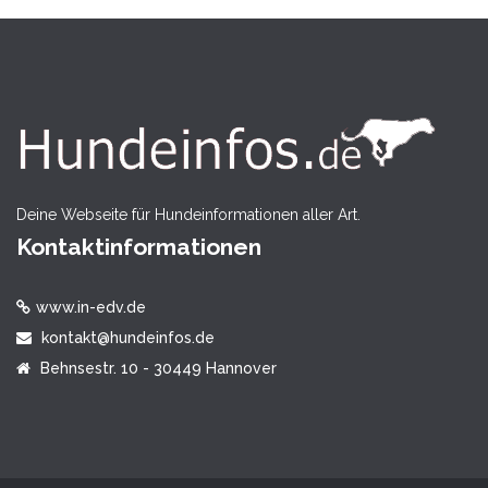
Deine Webseite für Hundeinformationen aller Art.
Kontaktinformationen
www.in-edv.de
kontakt@hundeinfos.de
Behnsestr. 10 - 30449 Hannover