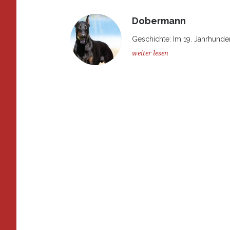
Dobermann
Geschichte: Im 19. Jahrhunder
weiter lesen