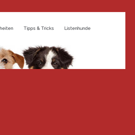
heiten
Tipps & Tricks
Listenhunde