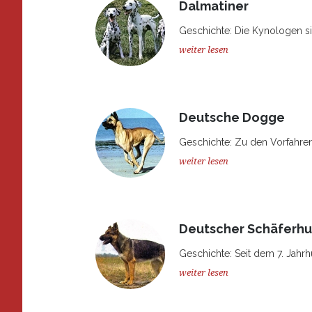
Dalmatiner
Geschichte: Die Kynologen sin
weiter lesen
Deutsche Dogge
Geschichte: Zu den Vorfahre
weiter lesen
Deutscher Schäferh
Geschichte: Seit dem 7. Jahrh
weiter lesen