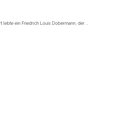
t lebte ein Friedrich Louis Dobermann, der ...