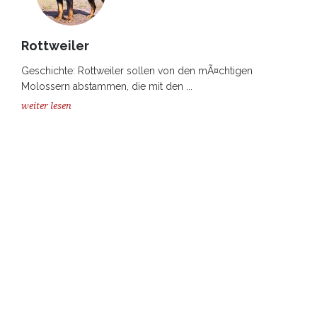
Rottweiler
Geschichte: Rottweiler sollen von den mÃ¤chtigen
Molossern abstammen, die mit den ...
weiter lesen