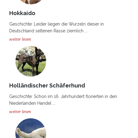
Hokkaido
Geschichte: Leider liegen die Wurzeln dieser in
Deutschland seltenen Rasse ziemlich ...
weiter lesen
Holländischer Schäferhund
Geschichte: Schon im 16. Jahrhundert florierten in den
Niederlanden Handel ...
weiter lesen